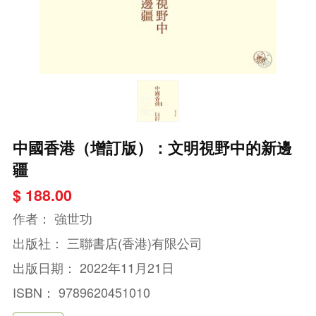
中國香港（增訂版）：文明視野中的新邊
疆
$ 188.00
作者：
強世功
出版社：
三聯書店(香港)有限公司
出版日期：
2022年11月21日
ISBN：
9789620451010