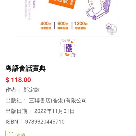
粵語會話寶典
$ 118.00
作者：
鄭定歐
出版社：
三聯書店(香港)有限公司
出版日期：
2022年11月01日
ISBN：
9789620449710
收藏