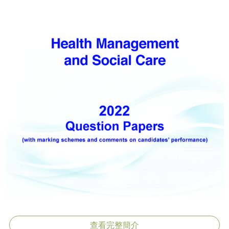
查看完整簡介