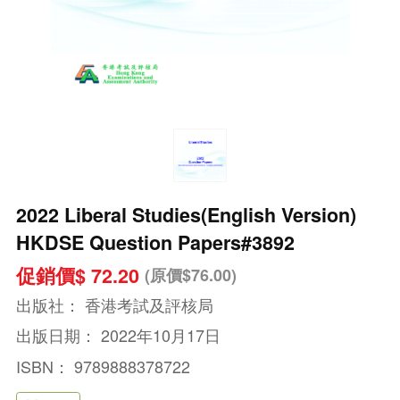
2022 Liberal Studies(English Version)
HKDSE Question Papers#3892
促銷價$ 72.20
(原價$76.00)
出版社：
香港考試及評核局
出版日期：
2022年10月17日
ISBN：
9789888378722