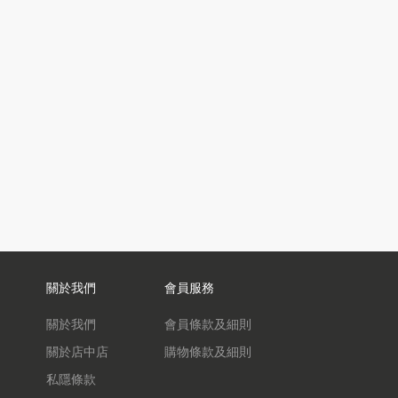
關於我們
會員服務
關於我們
會員條款及細則
關於店中店
購物條款及細則
私隱條款