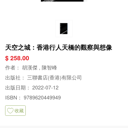
天空之城：香港行人天橋的觀察與想像
$ 258.00
作者：
胡漢傑 , 陳智峰
出版社：
三聯書店(香港)有限公司
出版日期：
2022-07-12
ISBN：
9789620449949
收藏