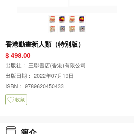
香港動畫新人類（特別版）
$ 498.00
出版社：
三聯書店(香港)有限公司
出版日期：
2022年07月19日
ISBN：
9789620450433
收藏
簡介