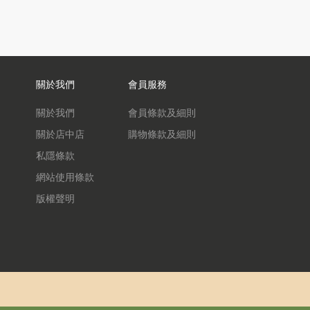
關於我們
會員服務
關於我們
會員條款及細則
關於店中店
購物條款及細則
私隱條款
網站使用條款
版權聲明