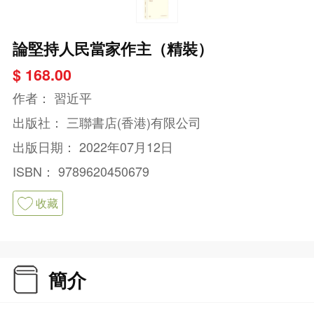
論堅持人民當家作主（精裝）
$ 168.00
作者：
習近平
出版社：
三聯書店(香港)有限公司
出版日期：
2022年07月12日
ISBN：
9789620450679
收藏
簡介