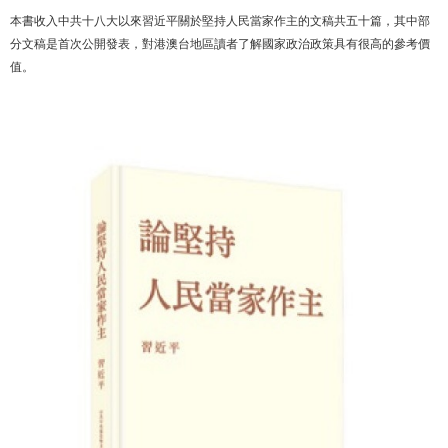
本書收入中共十八大以來習近平關於堅持人民當家作主的文稿共五十篇，其中部
分文稿是首次公開發表，對港澳台地區讀者了解國家政治政策具有很高的參考價
值。