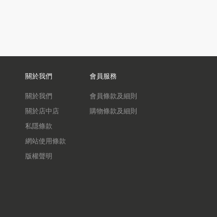
關於我們
會員服務
關於我們
會員條款及細則
關於店中店
購物條款及細則
私隱條款
網站使用條款
版權聲明