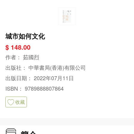
城市如何文化
$ 148.00
作者：
茹國烈
出版社：
中華書局(香港)有限公司
出版日期：
2022年07月11日
ISBN：
9789888807864
收藏