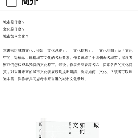
簡介
城市是什麼？
文化是什麼？
城市如何文化？
本書探討城市文化，提出「文化系統」、「文化指數」、「文化地圖」及「文化
空間」等概念，解構城市文化的各種要素。作者選取了十四個著名城市，深度考
察它們怎樣成為獨特的文化都市。最後，作者走訪香港各區，探索各自的文化特
質，對香港未來的城市文化發展規劃提出建議。香港如何「文化」？讀者可以透
過本書，與作者共同思考未來香港的城市文化發展。