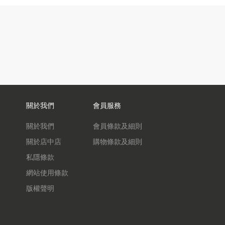
關於我們
會員服務
關於我們
會員條款及細則
關於店中店
購物條款及細則
私隱條款
網站使用條款
版權聲明