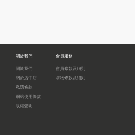
關於我們
會員服務
關於我們
會員條款及細則
關於店中店
購物條款及細則
私隱條款
網站使用條款
版權聲明