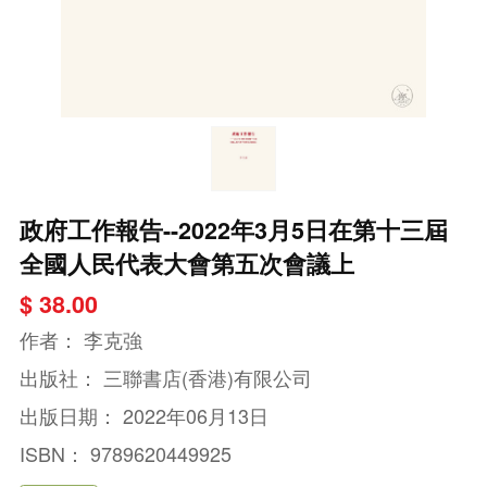
政府工作報告--2022年3月5日在第十三屆
全國人民代表大會第五次會議上
$ 38.00
作者：
李克強
出版社：
三聯書店(香港)有限公司
出版日期：
2022年06月13日
ISBN：
9789620449925