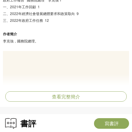
一、2021年工作回顧 1
二、2022年經濟社會發展總體要求和政策取向 9
三、2022年政府工作任務 12
作者簡介
李克強，國務院總理。
查看完整簡介
書評
寫書評