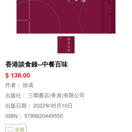
香港談食錄--中餐百味
$ 138.00
作者：
徐成
出版社：
三聯書店(香港)有限公司
出版日期：
2022年05月10日
ISBN：
9789620449550
收藏