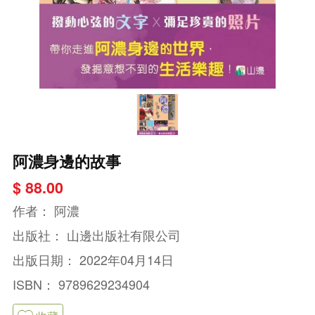
阿濃身邊的故事
$ 88.00
作者：
阿濃
出版社：
山邊出版社有限公司
出版日期：
2022年04月14日
ISBN：
9789629234904