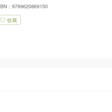
SBN：9789620869150
收藏