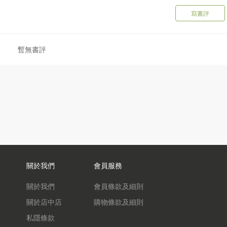
寫書評
暫無書評
關於我們
會員服務
關於我們
會員條款及細則
關於店中店
購物條款及細則
私隱條款