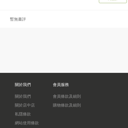
暫無書評
關於我們
會員服務
關於我們
會員條款及細則
關於店中店
購物條款及細則
私隱條款
網站使用條款