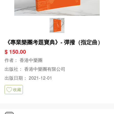
《專業樂團考題寶典》- 彈撥（指定曲）
$ 150.00
作者：
香港中樂團
出版社：
香港中樂團有限公司
出版日期：
2021-12-01
收藏