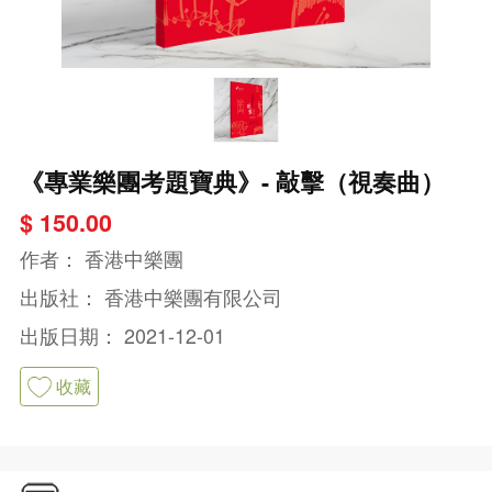
《專業樂團考題寶典》- 敲擊（視奏曲）
$ 150.00
作者：
香港中樂團
出版社：
香港中樂團有限公司
出版日期：
2021-12-01
收藏