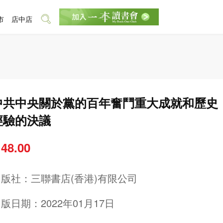
市
店中店
中共中央關於黨的百年奮鬥重大成就和歷史
經驗的決議
 48.00
出版社：
三聯書店(香港)有限公司
版日期：2022年01月17日