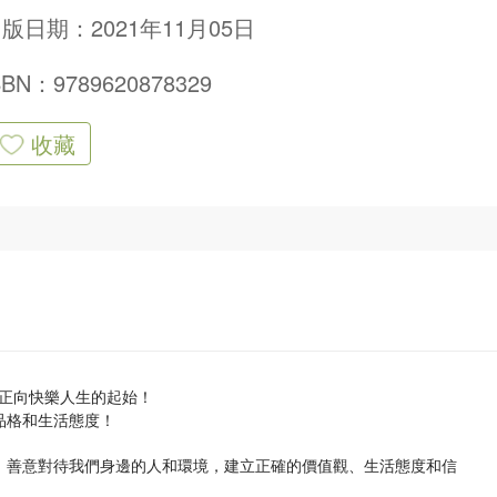
版日期：2021年11月05日
SBN：9789620878329
收藏
正向快樂人生的起始！
品格和生活態度！
，善意對待我們身邊的人和環境，建立正確的價值觀、生活態度和信