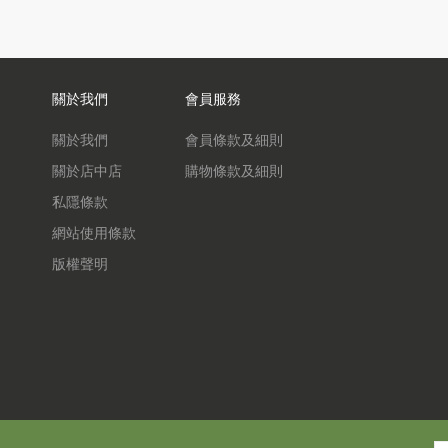
關於我們
會員服務
關於我們
會員條款及細則
關於店中店
購物條款及細則
私隱條款
網站使用條款
版權聲明