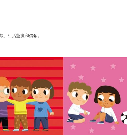
觀、生活態度和信念。