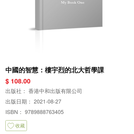
中國的智慧：樓宇烈的北大哲學課
$ 108.00
出版社：
香港中和出版有限公司
出版日期：
2021-08-27
ISBN：
9789888763405
收藏