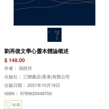
劉再復文學心靈本體論概述
$ 148.00
作者：
張靜河
出版社：
三聯書店(香港)有限公司
出版日期：
2021年10月18日
ISBN：
9789620448706
收藏