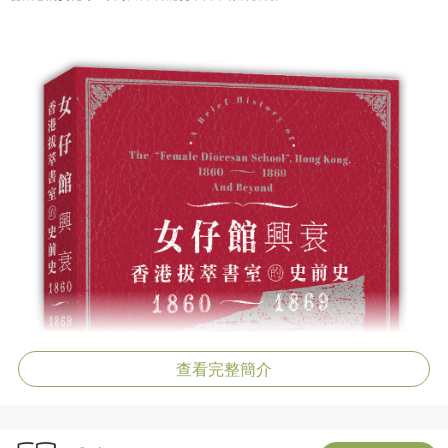
查看完整簡介