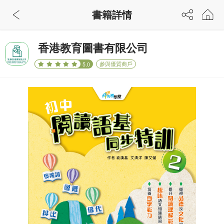
書籍詳情
香港教育圖書有限公司
參與優質商戶
5.0