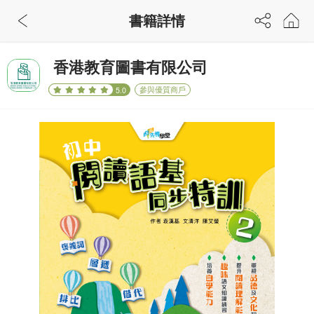
書籍詳情
香港教育圖書有限公司
參與優質商戶
5.0