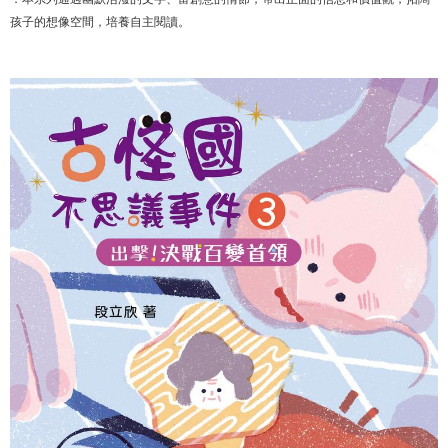
孩子的想像空間，培養自主閱讀。