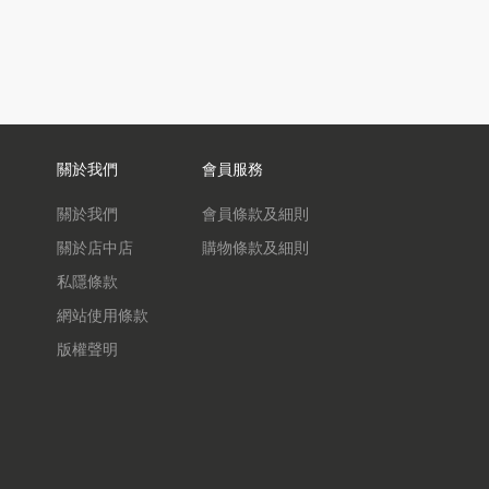
關於我們
會員服務
關於我們
會員條款及細則
關於店中店
購物條款及細則
私隱條款
網站使用條款
版權聲明