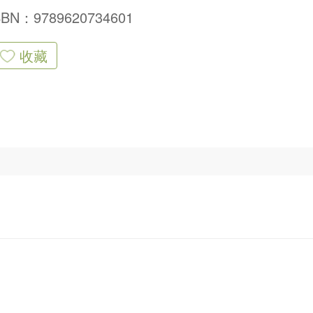
SBN：9789620734601
收藏