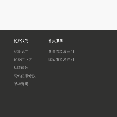
關於我們
會員服務
關於我們
會員條款及細則
關於店中店
購物條款及細則
私隱條款
網站使用條款
版權聲明