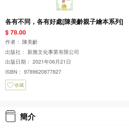
各有不同，各有好處[陳美齡親子繪本系列]
$ 78.00
作者：
陳美齡
出版社：
新雅文化事業有限公司
出版日期：
2021年06月21日
ISBN：
9789620877827
收藏
簡介