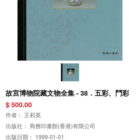
故宮博物院藏文物全集 - 38．五彩、鬥彩
$ 500.00
作者：
王莉英
出版社：
商務印書館(香港)有限公司
出版日期：
1999-01-01