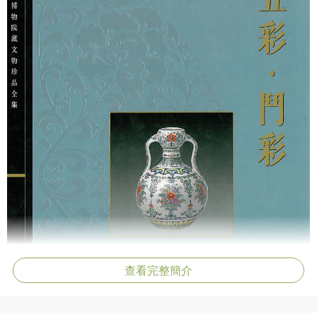
查看完整簡介