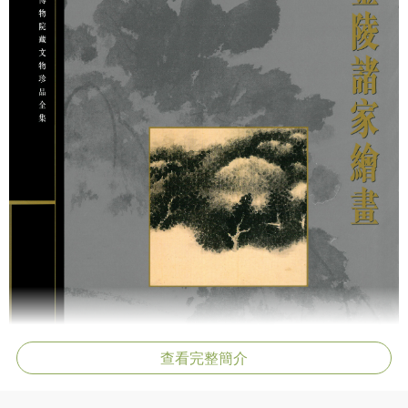
查看完整簡介