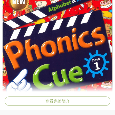
查看完整簡介