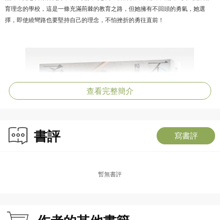
育理念的學校，這是一條充滿荊棘的教育之路，但她擁有不回頭的勇氣，她選
擇，即使繞彎路也要堅持自己的理念，不怕挫折的勇往直前！
查看完整簡介
書評
寫書評
暫無書評