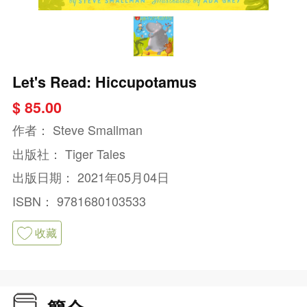
Let's Read: Hiccupotamus
$ 85.00
作者：
Steve Smallman
出版社：
Tiger Tales
出版日期：
2021年05月04日
ISBN：
9781680103533
收藏