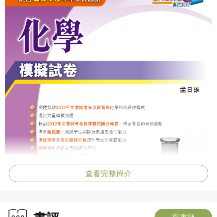
查看完整簡介