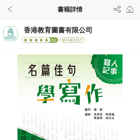
書籍詳情
香港教育圖書有限公司
參與優質商戶
5.0