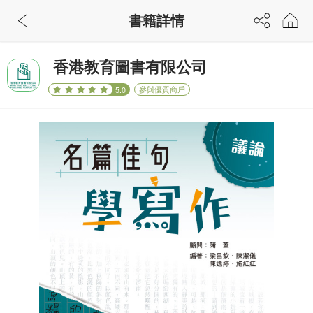
書籍詳情
香港教育圖書有限公司
參與優質商戶
5.0