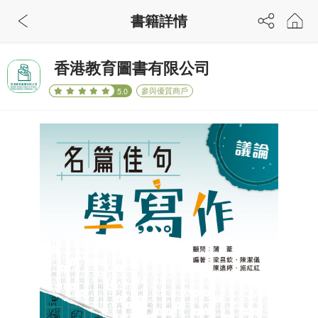
書籍詳情
香港教育圖書有限公司
參與優質商戶
5.0