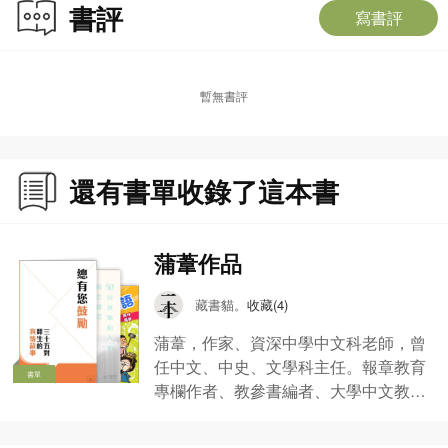
書評
寫書評
暫無書評
還有書單收錄了這本書
蒲葦作品
藏書貓。
收藏(4)
蒲葦，作家、資深中學中文科老師，曾
任中文、中史、文學科主任。報章教育
書單
專欄作者、教參書編者、大學中文教學
顧問，多次應邀主講寫作及教學講座。
作品包括《我要做中文老師》、《寂寞