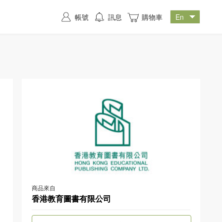
帳號
訊息
購物車
商品來自
香港教育圖書有限公司