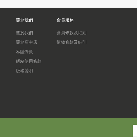
關於我們
會員服務
關於我們
會員條款及細則
關於店中店
購物條款及細則
私隱條款
網站使用條款
版權聲明