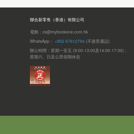
聯合新零售（香港）有限公司
電郵：cs@mybookone.com.hk
WhatsApp：
+852 67612794
(不接受通話)
辦公時間：星期一至五 (9:00-13:00及14:00-17:30) ;
星期六、日及公眾假期休息