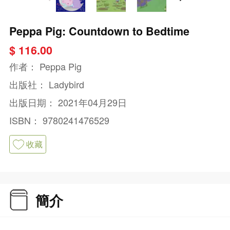
Peppa Pig: Countdown to Bedtime
$ 116.00
作者：
Peppa Pig
出版社：
Ladybird
出版日期：
2021年04月29日
ISBN：
9780241476529
收藏
簡介