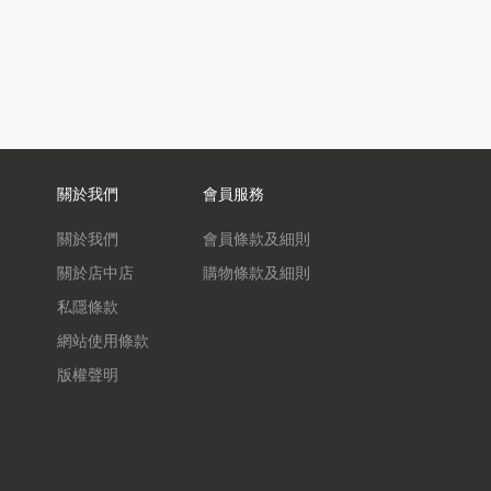
關於我們
會員服務
關於我們
會員條款及細則
關於店中店
購物條款及細則
私隱條款
網站使用條款
版權聲明