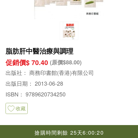
脂肪肝中醫治療與調理
促銷價$ 70.40
(原價$88.00)
出版社：
商務印書館(香港)有限公司
出版日期：
2013-06-28
ISBN：
9789620734250
收藏
搶購時間剩餘 25天6:00:20