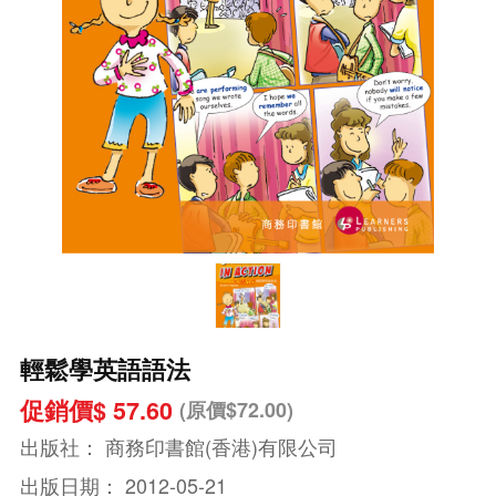
輕鬆學英語語法
促銷價$ 57.60
(原價$72.00)
出版社：
商務印書館(香港)有限公司
出版日期：
2012-05-21