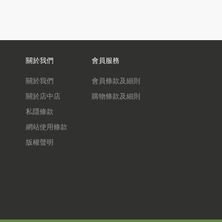
關於我們
會員服務
關於我們
會員條款及細則
關於店中店
購物條款及細則
私隱條款
網站使用條款
版權聲明