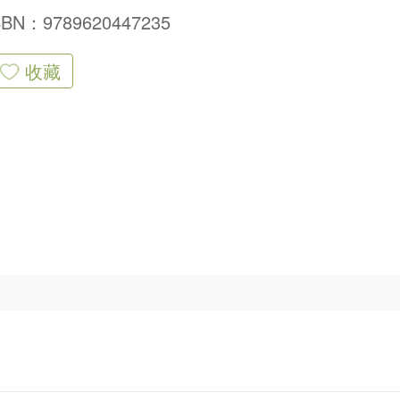
SBN：9789620447235
收藏