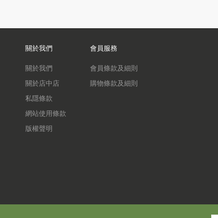
關於我們
會員服務
關於我們
會員條款及細則
關於店中店
購物條款及細則
私隱條款
網站使用條款
版權聲明