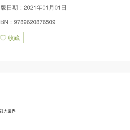
版日期：2021年01月01日
SBN：9789620876509
收藏
對大世界