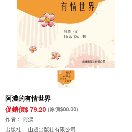
阿濃的有情世界
促銷價$ 79.20
(原價$88.00)
作者：
阿濃
出版社：
山邊出版社有限公司