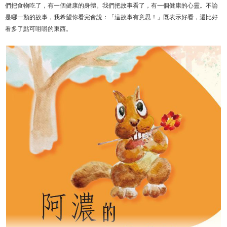
們把食物吃了，有一個健康的身體。我們把故事看了，有一個健康的心靈。不論
是哪一類的故事，我希望你看完會說：「這故事有意思！」既表示好看，還比好
看多了點可咀嚼的東西。