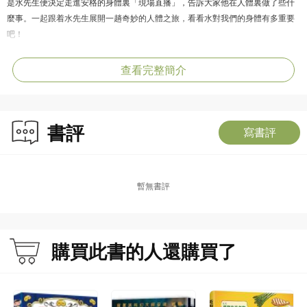
是水先生便決定走進安格的身體裏「現場直播」，告訴大家他在人體裏做了些什
麼事。一起跟着水先生展開一趟奇妙的人體之旅，看看水對我們的身體有多重要
吧！
查看完整簡介
書評
寫書評
暫無書評
購買此書的人還購買了