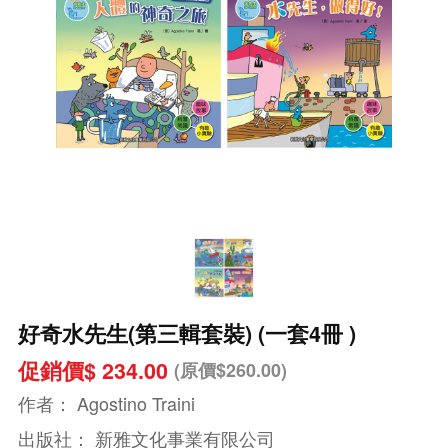
好奇水先生(第三輯套裝) (一套4冊 )
促銷價$ 234.00
(原價$260.00)
作者：
Agostino Traini
出版社：
新雅文化事業有限公司